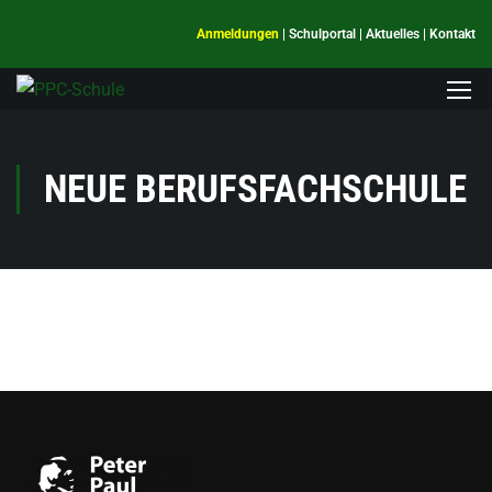
Anmeldungen
|
Schulportal
|
Aktuelles
|
Kontakt
NEUE BERUFSFACHSCHULE