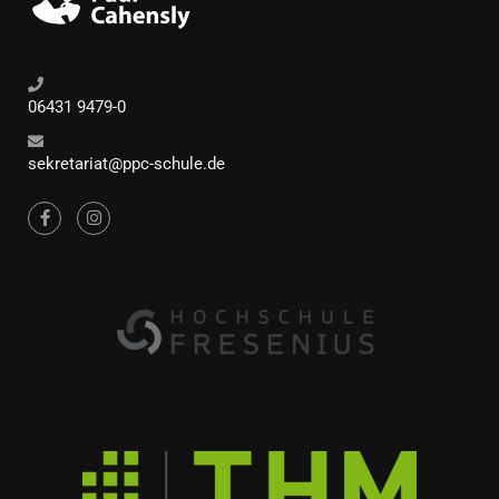
06431 9479-0
sekretariat@ppc-schule.de