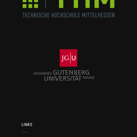
LINKS