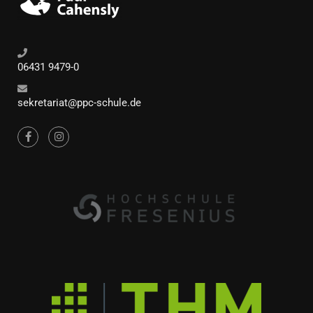
06431 9479-0
sekretariat@ppc-schule.de