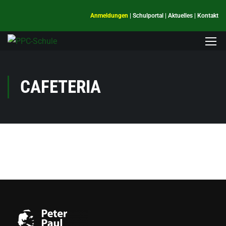
Anmeldungen
|
Schulportal
|
Aktuelles
|
Kontakt
CAFETERIA