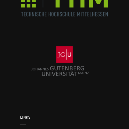
LINKS