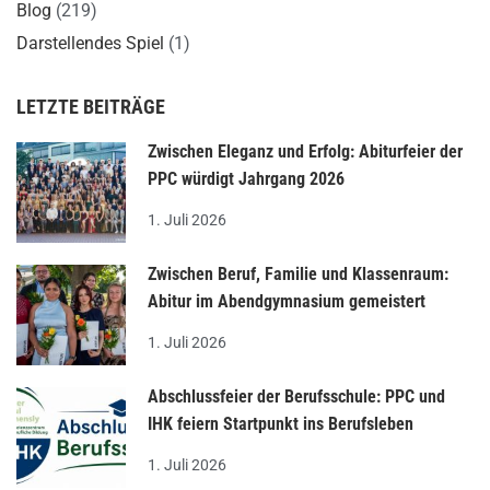
Blog
(219)
Darstellendes Spiel
(1)
LETZTE BEITRÄGE
Zwischen Eleganz und Erfolg: Abiturfeier der
PPC würdigt Jahrgang 2026
1. Juli 2026
Zwischen Beruf, Familie und Klassenraum:
Abitur im Abendgymnasium gemeistert
1. Juli 2026
Abschlussfeier der Berufsschule: PPC und
IHK feiern Startpunkt ins Berufsleben
1. Juli 2026