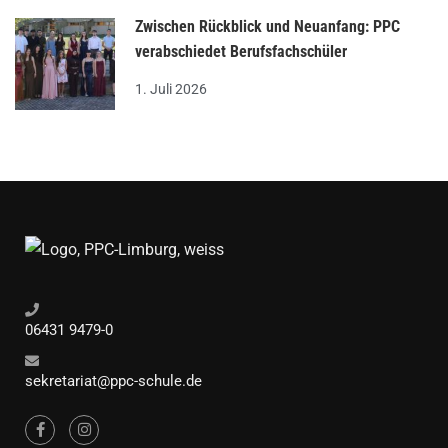
Zwischen Rückblick und Neuanfang: PPC
verabschiedet Berufsfachschüler
1. Juli 2026
06431 9479-0
sekretariat@ppc-schule.de