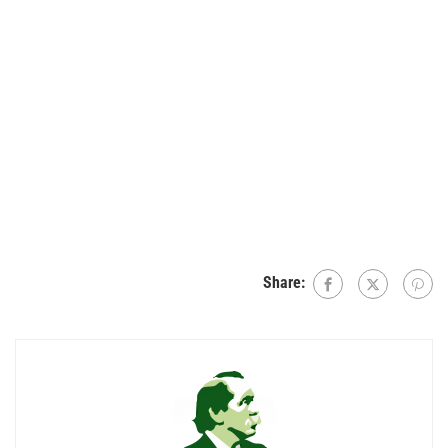
Share: