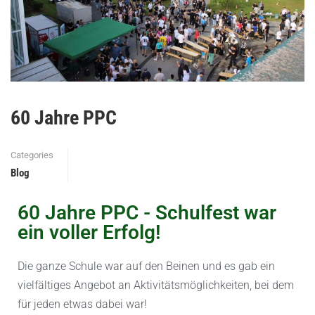
60 Jahre PPC
Categories
Blog
60 Jahre PPC - Schulfest war
ein voller Erfolg!
Die ganze Schule war auf den Beinen und es gab ein
vielfältiges Angebot an Aktivitätsmöglichkeiten, bei dem
für jeden etwas dabei war!