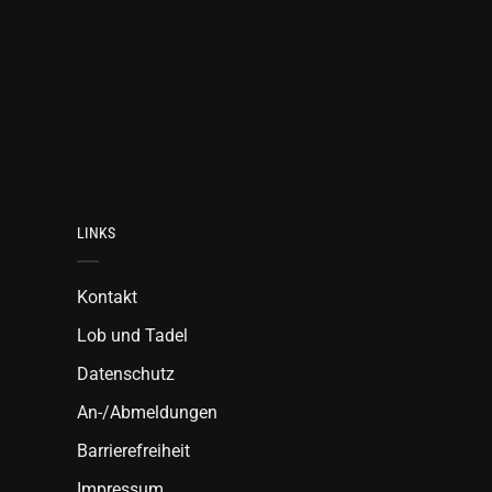
LINKS
Kontakt
Lob und Tadel
Datenschutz
An-/Abmeldungen
Barrierefreiheit
Impressum