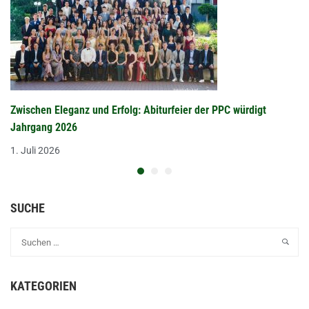
Zwischen Eleganz und Erfolg: Abiturfeier der PPC würdigt
Jahrgang 2026
1. Juli 2026
SUCHE
KATEGORIEN