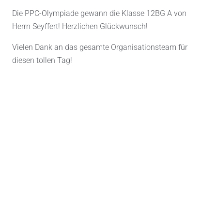
Die PPC-Olympiade gewann die Klasse 12BG A von
Herrn Seyffert! Herzlichen Glückwunsch!
Vielen Dank an das gesamte Organisationsteam für
diesen tollen Tag!