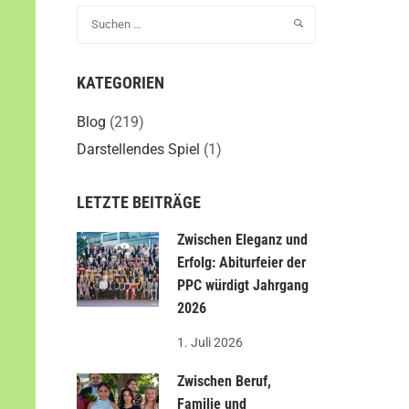
KATEGORIEN
Blog
(219)
Darstellendes Spiel
(1)
LETZTE BEITRÄGE
Zwischen Eleganz und
Erfolg: Abiturfeier der
PPC würdigt Jahrgang
2026
1. Juli 2026
Zwischen Beruf,
Familie und