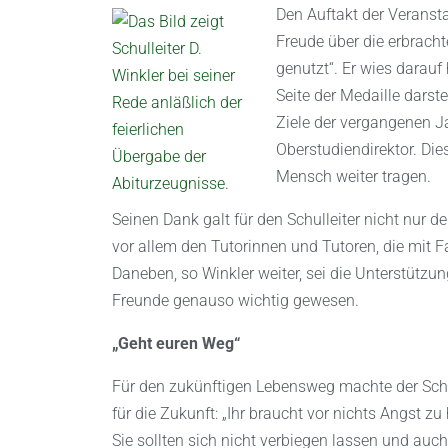
Den Auftakt der Veransta
Freude über die erbracht
genutzt“. Er wies darauf
Seite der Medaille darste
Ziele der vergangenen J
Oberstudiendirektor. Dies
Mensch weiter tragen.
Seinen Dank galt für den Schulleiter nicht nur 
vor allem den Tutorinnen und Tutoren, die mit 
Daneben, so Winkler weiter, sei die Unterstützun
Freunde genauso wichtig gewesen.
„Geht euren Weg“
Für den zukünftigen Lebensweg machte der Schu
für die Zukunft: „Ihr braucht vor nichts Angst z
Sie sollten sich nicht verbiegen lassen und au