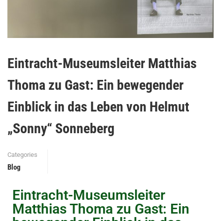
Eintracht-Museumsleiter Matthias
Thoma zu Gast: Ein bewegender
Einblick in das Leben von Helmut
„Sonny“ Sonneberg
Categories
Blog
Eintracht-Museumsleiter
Matthias Thoma zu Gast: Ein