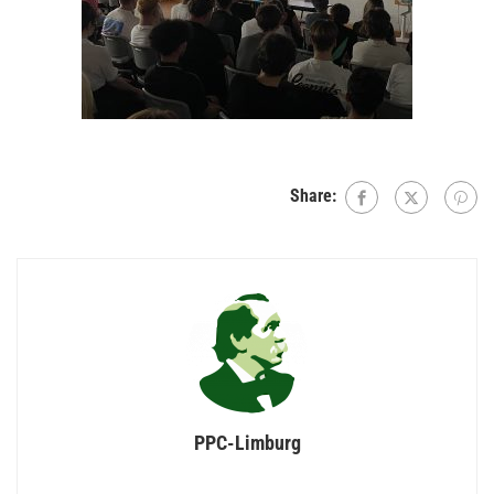
Share:
PPC-Limburg