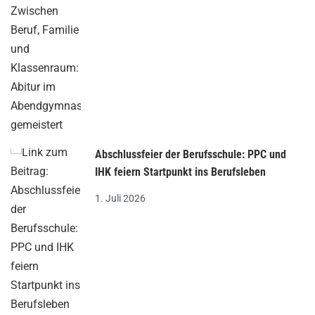
Abschlussfeier der Berufsschule: PPC und
IHK feiern Startpunkt ins Berufsleben
1. Juli 2026