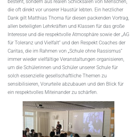
besteht, sondern aus realen Schicksalen von Menschen,
die oft direkt vor unserer Haustür lebten. Ein herzlicher
Dank gilt Matthias Thoma für diesen packenden Vortrag,
allen beteiligten Lehrkräften und Klassen für das große
Interesse und die respektvolle Atmosphäre sowie der „AG
für Toleranz und Vielfalt“ und den Respekt Coaches der
Caritas, die im Rahmen von „Schule ohne Rassismus“
immer wieder vielfältige Veranstaltungen organisieren,
um die Schülerinnen und Schüler unserer Schule für
solch essenzielle gesellschaftliche Themen zu
sensibilisieren, Vorurteile abzubauen und den Blick für
ein respektvolles Miteinander zu schärfen.