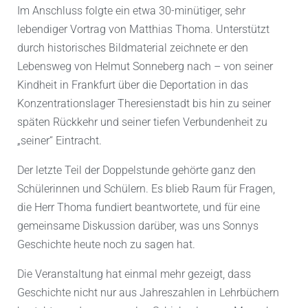
Im Anschluss folgte ein etwa 30-minütiger, sehr
lebendiger Vortrag von Matthias Thoma. Unterstützt
durch historisches Bildmaterial zeichnete er den
Lebensweg von Helmut Sonneberg nach – von seiner
Kindheit in Frankfurt über die Deportation in das
Konzentrationslager Theresienstadt bis hin zu seiner
späten Rückkehr und seiner tiefen Verbundenheit zu
„seiner“ Eintracht.
Der letzte Teil der Doppelstunde gehörte ganz den
Schülerinnen und Schülern. Es blieb Raum für Fragen,
die Herr Thoma fundiert beantwortete, und für eine
gemeinsame Diskussion darüber, was uns Sonnys
Geschichte heute noch zu sagen hat.
Die Veranstaltung hat einmal mehr gezeigt, dass
Geschichte nicht nur aus Jahreszahlen in Lehrbüchern