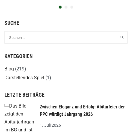
SUCHE
KATEGORIEN
Blog
(219)
Darstellendes Spiel
(1)
LETZTE BEITRÄGE
Zwischen Eleganz und Erfolg: Abiturfeier der
PPC würdigt Jahrgang 2026
1. Juli 2026