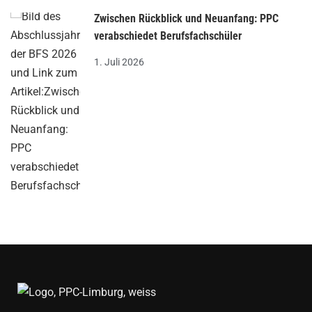
Zwischen Rückblick und Neuanfang: PPC
verabschiedet Berufsfachschüler
1. Juli 2026