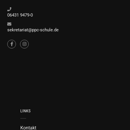
06431 9479-0
sekretariat@ppc-schule.de
LINKS
Kontakt