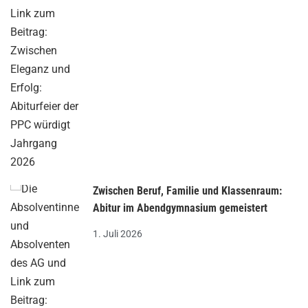
Zwischen Beruf, Familie und Klassenraum:
Abitur im Abendgymnasium gemeistert
1. Juli 2026