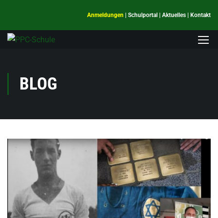
Anmeldungen
|
Schulportal
|
Aktuelles
|
Kontakt
BLOG