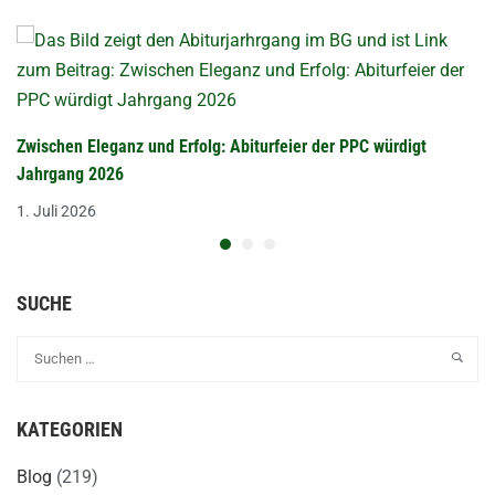
Zwischen Eleganz und Erfolg: Abiturfeier der PPC würdigt
Jahrgang 2026
1. Juli 2026
SUCHE
KATEGORIEN
Blog
(219)