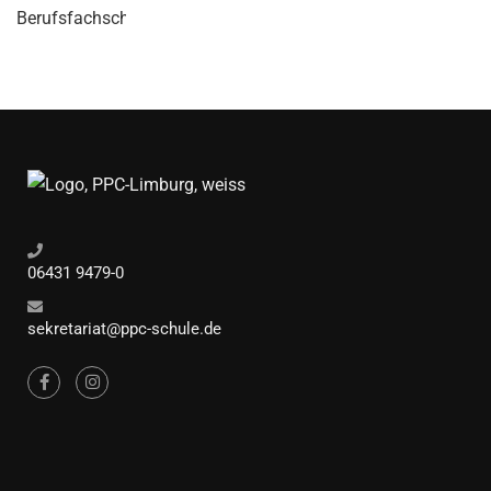
06431 9479-0
sekretariat@ppc-schule.de