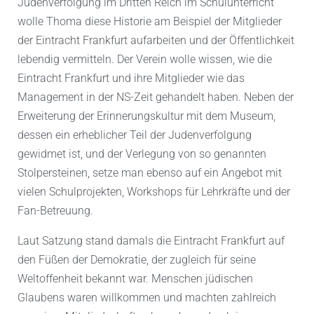
Judenverfolgung im Dritten Reich im Schulunterricht
wolle Thoma diese Historie am Beispiel der Mitglieder
der Eintracht Frankfurt aufarbeiten und der Öffentlichkeit
lebendig vermitteln. Der Verein wolle wissen, wie die
Eintracht Frankfurt und ihre Mitglieder wie das
Management in der NS-Zeit gehandelt haben. Neben der
Erweiterung der Erinnerungskultur mit dem Museum,
dessen ein erheblicher Teil der Judenverfolgung
gewidmet ist, und der Verlegung von so genannten
Stolpersteinen, setze man ebenso auf ein Angebot mit
vielen Schulprojekten, Workshops für Lehrkräfte und der
Fan-Betreuung.
Laut Satzung stand damals die Eintracht Frankfurt auf
den Füßen der Demokratie, der zugleich für seine
Weltoffenheit bekannt war. Menschen jüdischen
Glaubens waren willkommen und machten zahlreich