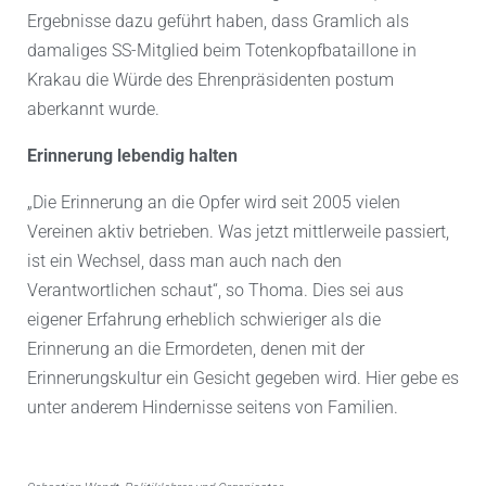
Ergebnisse dazu geführt haben, dass Gramlich als
damaliges SS-Mitglied beim Totenkopfbataillone in
Krakau die Würde des Ehrenpräsidenten postum
aberkannt wurde.
Erinnerung lebendig halten
„Die Erinnerung an die Opfer wird seit 2005 vielen
Vereinen aktiv betrieben. Was jetzt mittlerweile passiert,
ist ein Wechsel, dass man auch nach den
Verantwortlichen schaut“, so Thoma. Dies sei aus
eigener Erfahrung erheblich schwieriger als die
Erinnerung an die Ermordeten, denen mit der
Erinnerungskultur ein Gesicht gegeben wird. Hier gebe es
unter anderem Hindernisse seitens von Familien.