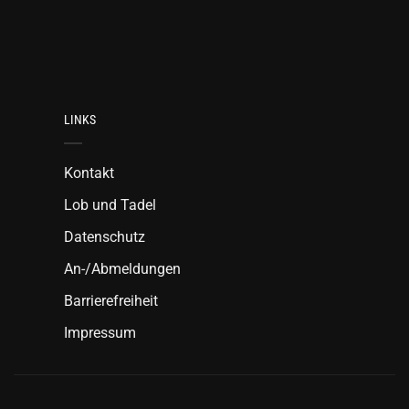
LINKS
Kontakt
Lob und Tadel
Datenschutz
An-/Abmeldungen
Barrierefreiheit
Impressum