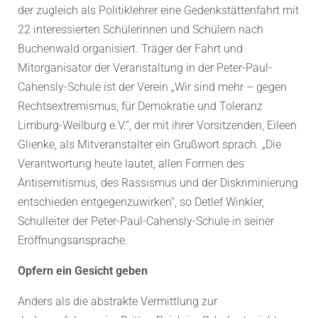
der zugleich als Politiklehrer eine Gedenkstättenfahrt mit
22 interessierten Schülerinnen und Schülern nach
Buchenwald organisiert. Träger der Fahrt und
Mitorganisator der Veranstaltung in der Peter-Paul-
Cahensly-Schule ist der Verein „Wir sind mehr – gegen
Rechtsextremismus, für Demokratie und Toleranz
Limburg-Weilburg e.V.“, der mit ihrer Vorsitzenden, Eileen
Glienke, als Mitveranstalter ein Grußwort sprach. „Die
Verantwortung heute lautet, allen Formen des
Antisemitismus, des Rassismus und der Diskriminierung
entschieden entgegenzuwirken“, so Detlef Winkler,
Schulleiter der Peter-Paul-Cahensly-Schule in seiner
Eröffnungsansprache.
Opfern ein Gesicht geben
Anders als die abstrakte Vermittlung zur