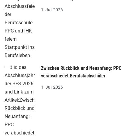
1. Juli 2026
Zwischen Rückblick und Neuanfang: PPC
verabschiedet Berufsfachschüler
1. Juli 2026