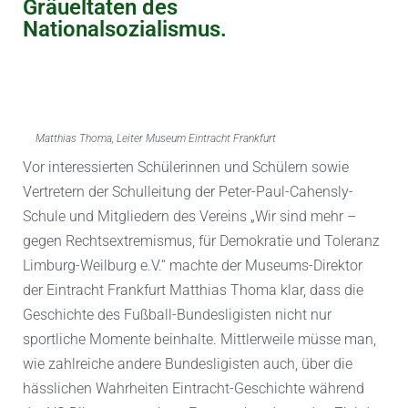
Gräueltaten des
Nationalsozialismus.
Matthias Thoma, Leiter Museum Eintracht Frankfurt
Vor interessierten Schülerinnen und Schülern sowie
Vertretern der Schulleitung der Peter-Paul-Cahensly-
Schule und Mitgliedern des Vereins „Wir sind mehr –
gegen Rechtsextremismus, für Demokratie und Toleranz
Limburg-Weilburg e.V.“ machte der Museums-Direktor
der Eintracht Frankfurt Matthias Thoma klar, dass die
Geschichte des Fußball-Bundesligisten nicht nur
sportliche Momente beinhalte. Mittlerweile müsse man,
wie zahlreiche andere Bundesligisten auch, über die
hässlichen Wahrheiten Eintracht-Geschichte während