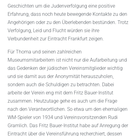
Geschichten um die Judenverfolgung eine positive
Erfahrung, dass noch heute bewegende Kontakte zu den
Angehörigen oder zu den Überlebenden bestünden. Trotz
Verfolgung, Leid und Flucht würden sie ihre
Verbundenheit zur Eintracht Frankfurt zeigen.
Für Thoma und seinen zahlreichen
Museumsmitarbeitern ist nicht nur die Aufarbeitung und
das Gedenken der jüdischen Vereinsmitglieder wichtig
und sie damit aus der Anonymität herauszuholen,
sondern auch die Schuldigen zu betrachten. Dabei
arbeite der Verein eng mit dem Fritz Bauer-Institut
zusammen. Heutzutage gehe es auch um die Frage
nach den Verantwortlichen. So etwa um den ehemaligen
WM-Spieler von 1934 und Vereinsvorsitzenden Rudi
Gramlich. Das Fritz Bauer-Institut habe auf Anregung der
Eintracht über die Vereinsführung recherchiert, dessen