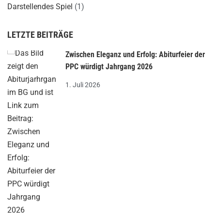
Darstellendes Spiel
(1)
LETZTE BEITRÄGE
Zwischen Eleganz und Erfolg: Abiturfeier der
PPC würdigt Jahrgang 2026
1. Juli 2026