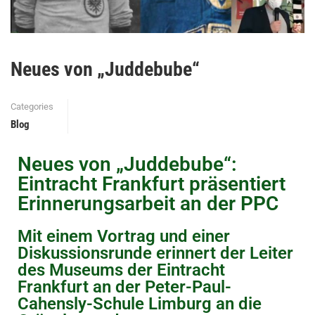
Neues von „Juddebube“
Categories
Blog
Neues von „Juddebube“:
Eintracht Frankfurt präsentiert
Erinnerungsarbeit an der PPC
Mit einem Vortrag und einer
Diskussionsrunde erinnert der Leiter
des Museums der Eintracht
Frankfurt an der Peter-Paul-
Cahensly-Schule Limburg an die