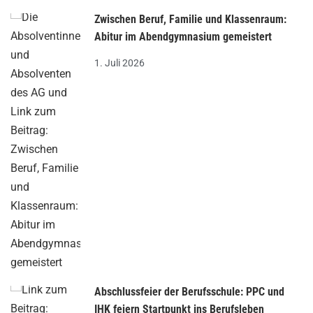
Zwischen Beruf, Familie und Klassenraum:
Abitur im Abendgymnasium gemeistert
1. Juli 2026
Abschlussfeier der Berufsschule: PPC und
IHK feiern Startpunkt ins Berufsleben