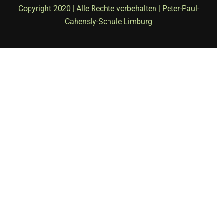
Copyright 2020 | Alle Rechte vorbehalten | Peter-Paul-
Cahensly-Schule Limburg