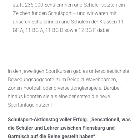
statt: 235.000 Schülerinnen und Schüler setzten ein
Zeichen für den Schulsport – und wir waren mit
unseren Schülerinnen und Schülern der Klassen 11
BF A, 11 BG A, 11 BG D sowie 12 BG F dabei!
In den jeweiligen Sportkursen gab es unterschiedlichste
Bewegungsangebote: zum Beispiel Waveboarden,
Zonen-Football oder diverse Jonglierspiele. Darüber
hinaus konnten sie als eine der ersten die neue
Sportanlage nutzen!
Schulsport-Aktionstag voller Erfolg: „Sensationell, was
die Schüler und Lehrer zwischen Flensburg und
Garmisch auf die Beine gestellt haben“