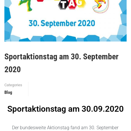
Sportaktionstag am 30. September
2020
Categories
Blog
Sportaktionstag am 30.09.2020
Der bundesweite Aktionstag fand am 30. September