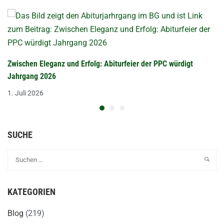
Zwischen Eleganz und Erfolg: Abiturfeier der PPC würdigt
Jahrgang 2026
1. Juli 2026
SUCHE
KATEGORIEN
Blog
(219)