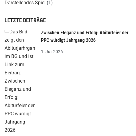
Darstellendes Spiel
(1)
LETZTE BEITRÄGE
Zwischen Eleganz und Erfolg: Abiturfeier der
PPC würdigt Jahrgang 2026
1. Juli 2026