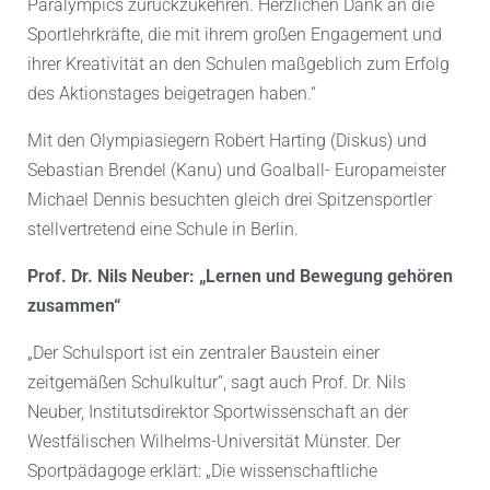
Paralympics zurückzukehren. Herzlichen Dank an die
Sportlehrkräfte, die mit ihrem großen Engagement und
ihrer Kreativität an den Schulen maßgeblich zum Erfolg
des Aktionstages beigetragen haben.“
Mit den Olympiasiegern Robert Harting (Diskus) und
Sebastian Brendel (Kanu) und Goalball- Europameister
Michael Dennis besuchten gleich drei Spitzensportler
stellvertretend eine Schule in Berlin.
Prof. Dr. Nils Neuber: „Lernen und Bewegung gehören
zusammen“
„Der Schulsport ist ein zentraler Baustein einer
zeitgemäßen Schulkultur“, sagt auch Prof. Dr. Nils
Neuber, Institutsdirektor Sportwissenschaft an der
Westfälischen Wilhelms-Universität Münster. Der
Sportpädagoge erklärt: „Die wissenschaftliche