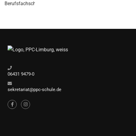
06431 9479-0
sekretariat@ppc-schule.de