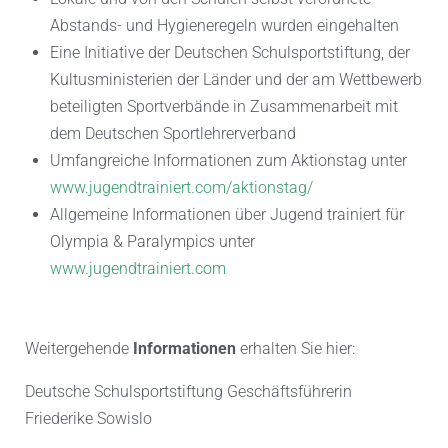
Abstands- und Hygieneregeln wurden eingehalten
Eine Initiative der Deutschen Schulsportstiftung, der
Kultusministerien der Länder und der am Wettbewerb
beteiligten Sportverbände in Zusammenarbeit mit
dem Deutschen Sportlehrerverband
Umfangreiche Informationen zum Aktionstag unter
www.jugendtrainiert.com/aktionstag/
Allgemeine Informationen über Jugend trainiert für
Olympia & Paralympics unter
www.jugendtrainiert.com
Weitergehende
Informationen
erhalten Sie hier:
Deutsche Schulsportstiftung Geschäftsführerin
Friederike Sowislo