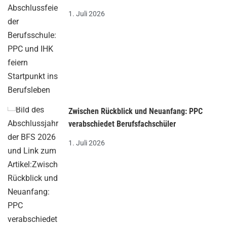
1. Juli 2026
Zwischen Rückblick und Neuanfang: PPC
verabschiedet Berufsfachschüler
1. Juli 2026