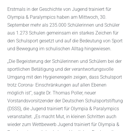
Erstmals in der Geschichte von Jugend trainiert für
Olympia & Paralympics haben am Mittwoch, 30.
September mehr als 235.000 Schülerinnen und Schüler
aus 1.273 Schulen gemeinsam ein starkes Zeichen für
den Schulsport gesetzt und auf die Bedeutung von Sport
und Bewegung im schulischen Alltag hingewiesen.
„Die Begeisterung der Schülerinnen und Schülern bei der
sportlichen Betätigung und der verantwortungsvolle
Umgang mit den Hygieneregeln zeigen, dass Schulsport
trotz Corona- Einschränkungen auf allen Ebenen
möglich ist“, sagte Dr. Thomas Poller, neuer
Vorstandsvorsitzender der Deutschen Schulsportstiftung
(DSSS), die Jugend trainiert für Olympia & Paralympics
veranstaltet. „Es macht Mut, in kleinen Schritten auch
wieder zum Wettbewerb Jugend trainiert für Olympia &