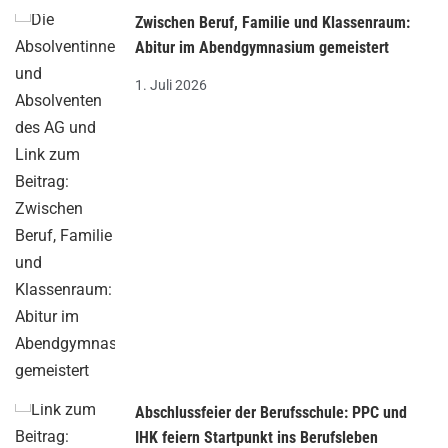
Zwischen Beruf, Familie und Klassenraum:
Abitur im Abendgymnasium gemeistert
1. Juli 2026
Abschlussfeier der Berufsschule: PPC und
IHK feiern Startpunkt ins Berufsleben