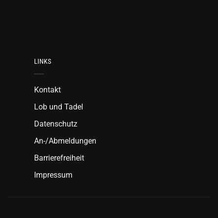
LINKS
Kontakt
Lob und Tadel
Datenschutz
An-/Abmeldungen
Barrierefreiheit
Impressum