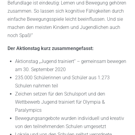
Befundlage ist eindeutig: Lernen und Bewegung gehören
zusammen. So lassen sich kognitive Fähigkeiten durch
einfache Bewegungsspiele leicht beeinflussen. Und sie
machen den meisten Kindern und Jugendlichen auch
noch Spaß!“
Der Aktionstag kurz zusammengefasst:
Aktionstag „Jugend trainiert“ – gemeinsam bewegen
am 30. September 2020
235.000 Schülerinnen und Schüler aus 1.273
Schulen nahmen teil
Zeichen setzen für den Schulsport und den
Wettbewerb Jugend trainiert für Olympia &
Paralympics
Bewegungsangebote wurden individuell und kreativ
von den teilnehmenden Schulen umgesetzt
Lokale und von den Schulen selbst verordnete