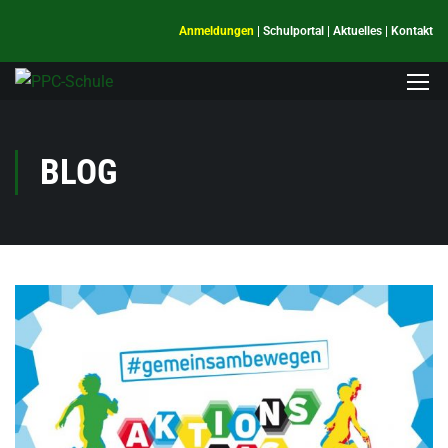
Anmeldungen
|
Schulportal
|
Aktuelles
|
Kontakt
BLOG