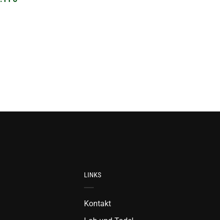
LINKS
Kontakt