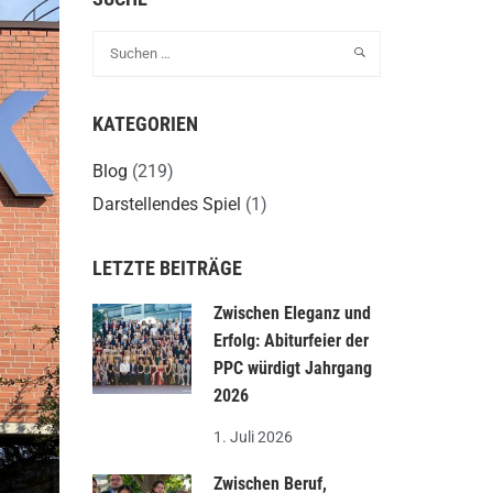
KATEGORIEN
Blog
(219)
Darstellendes Spiel
(1)
LETZTE BEITRÄGE
Zwischen Eleganz und
Erfolg: Abiturfeier der
PPC würdigt Jahrgang
2026
1. Juli 2026
Zwischen Beruf,