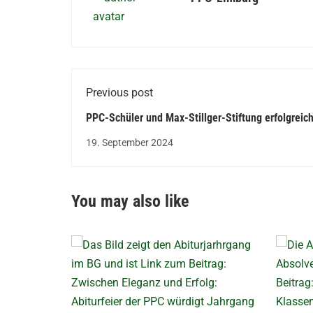
Previous post
PPC-Schüler und Max-Stillger-Stiftung erfolgreich
Börse
19. September 2024
You may also like