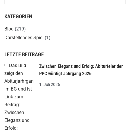
KATEGORIEN
Blog
(219)
Darstellendes Spiel
(1)
LETZTE BEITRÄGE
Zwischen Eleganz und Erfolg: Abiturfeier der
PPC würdigt Jahrgang 2026
1. Juli 2026