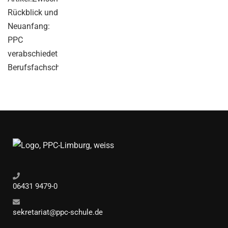
06431 9479-0
sekretariat@ppc-schule.de