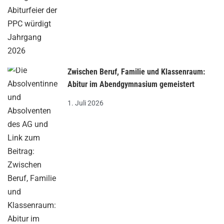
Zwischen Beruf, Familie und Klassenraum:
Abitur im Abendgymnasium gemeistert
1. Juli 2026