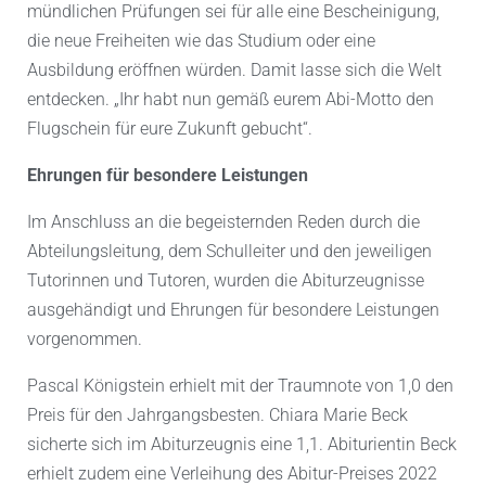
mündlichen Prüfungen sei für alle eine Bescheinigung,
die neue Freiheiten wie das Studium oder eine
Ausbildung eröffnen würden. Damit lasse sich die Welt
entdecken. „Ihr habt nun gemäß eurem Abi-Motto den
Flugschein für eure Zukunft gebucht“.
Ehrungen für besondere Leistungen
Im Anschluss an die begeisternden Reden durch die
Abteilungsleitung, dem Schulleiter und den jeweiligen
Tutorinnen und Tutoren, wurden die Abiturzeugnisse
ausgehändigt und Ehrungen für besondere Leistungen
vorgenommen.
Pascal Königstein erhielt mit der Traumnote von 1,0 den
Preis für den Jahrgangsbesten. Chiara Marie Beck
sicherte sich im Abiturzeugnis eine 1,1. Abiturientin Beck
erhielt zudem eine Verleihung des Abitur-Preises 2022