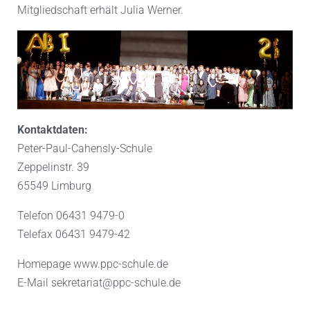
Mitgliedschaft erhält Julia Werner.
Kontaktdaten:
Peter-Paul-Cahensly-Schule
Zeppelinstr. 39
65549 Limburg
Telefon 06431 9479-0
Telefax 06431 9479-42
Homepage www.ppc-schule.de
E-Mail sekretariat@ppc-schule.de