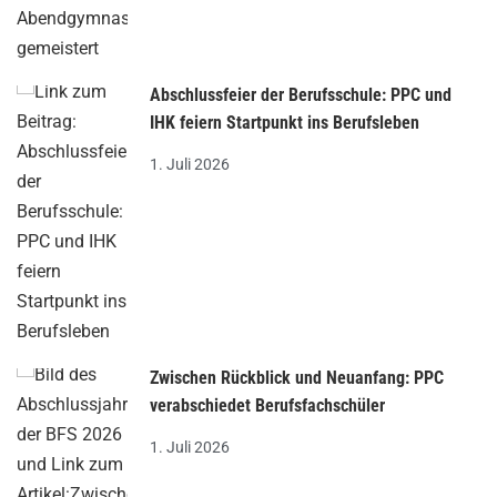
Abschlussfeier der Berufsschule: PPC und
IHK feiern Startpunkt ins Berufsleben
1. Juli 2026
Zwischen Rückblick und Neuanfang: PPC
verabschiedet Berufsfachschüler
1. Juli 2026