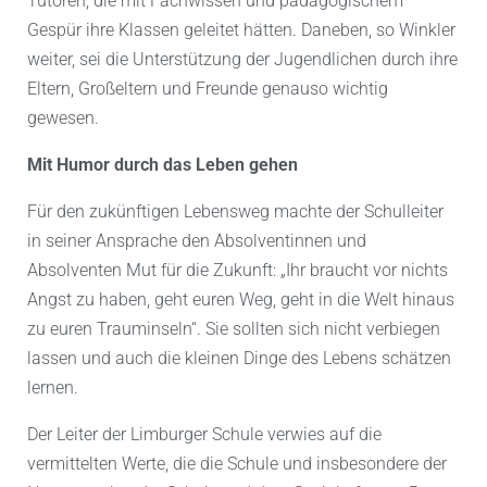
Tutoren, die mit Fachwissen und pädagogischem
Gespür ihre Klassen geleitet hätten. Daneben, so Winkler
weiter, sei die Unterstützung der Jugendlichen durch ihre
Eltern, Großeltern und Freunde genauso wichtig
gewesen.
Mit Humor durch das Leben gehen
Für den zukünftigen Lebensweg machte der Schulleiter
in seiner Ansprache den Absolventinnen und
Absolventen Mut für die Zukunft: „Ihr braucht vor nichts
Angst zu haben, geht euren Weg, geht in die Welt hinaus
zu euren Trauminseln“. Sie sollten sich nicht verbiegen
lassen und auch die kleinen Dinge des Lebens schätzen
lernen.
Der Leiter der Limburger Schule verwies auf die
vermittelten Werte, die die Schule und insbesondere der