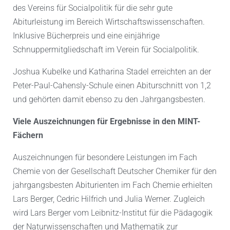
des Vereins für Socialpolitik für die sehr gute
Abiturleistung im Bereich Wirtschaftswissenschaften.
Inklusive Bücherpreis und eine einjährige
Schnuppermitgliedschaft im Verein für Socialpolitik.
Joshua Kubelke und Katharina Stadel erreichten an der
Peter-Paul-Cahensly-Schule einen Abiturschnitt von 1,2
und gehörten damit ebenso zu den Jahrgangsbesten.
Viele Auszeichnungen für Ergebnisse in den MINT-
Fächern
Auszeichnungen für besondere Leistungen im Fach
Chemie von der Gesellschaft Deutscher Chemiker für den
jahrgangsbesten Abiturienten im Fach Chemie erhielten
Lars Berger, Cedric Hilfrich und Julia Werner. Zugleich
wird Lars Berger vom Leibnitz-Institut für die Pädagogik
der Naturwissenschaften und Mathematik zur