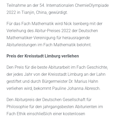
Teilnahme an der 54. Internationalen ChemieOlympiade
2022 in Tianjin, China, gewürdigt.
Für das Fach Mathematik wird Nick Isenberg mit der
Verleihung des Abitur-Preises 2022 der Deutschen
Mathematiker-Vereinigung für herausragende
Abiturleistungen im Fach Mathematik belohnt.
Preis der Kreisstadt Limburg verliehen
Den Preis für die beste Abiturarbeit im Fach Geschichte,
der jedes Jahr von der Kreisstadt Limburg an der Lahn
gestiftet und durch Bürgermeister Dr. Marius Hahn
verliehen wird, bekommt Pauline Johanna Abresch.
Den Abiturpreis der Deutschen Gesellschaft für
Philosophie für den jahrgangsbesten Abiturienten im
Fach Ethik einschließlich einer kostenlosen