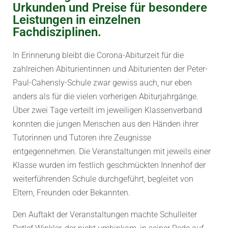
Urkunden und Preise für besondere
Leistungen in einzelnen
Fachdisziplinen.
In Erinnerung bleibt die Corona-Abiturzeit für die
zahlreichen Abiturientinnen und Abiturienten der Peter-
Paul-Cahensly-Schule zwar gewiss auch, nur eben
anders als für die vielen vorherigen Abiturjahrgänge.
Über zwei Tage verteilt im jeweiligen Klassenverband
konnten die jungen Menschen aus den Händen ihrer
Tutorinnen und Tutoren ihre Zeugnisse
entgegennehmen. Die Veranstaltungen mit jeweils einer
Klasse wurden im festlich geschmückten Innenhof der
weiterführenden Schule durchgeführt, begleitet von
Eltern, Freunden oder Bekannten.
Den Auftakt der Veranstaltungen machte Schulleiter