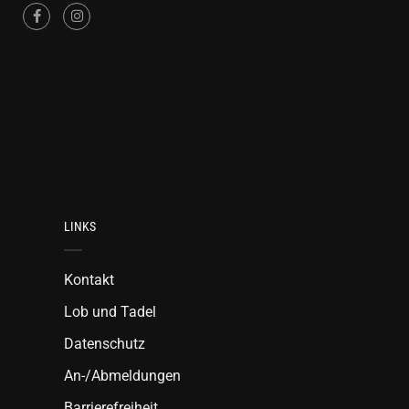
LINKS
Kontakt
Lob und Tadel
Datenschutz
An-/Abmeldungen
Barrierefreiheit