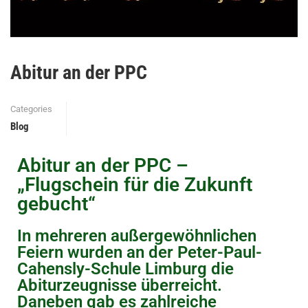
Abitur an der PPC
Categories
Blog
Abitur an der PPC –
„Flugschein für die Zukunft
gebucht“
In mehreren außergewöhnlichen
Feiern wurden an der Peter-Paul-
Cahensly-Schule Limburg die
Abiturzeugnisse überreicht.
Daneben gab es zahlreiche