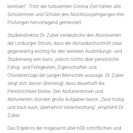
bereisen“. Trotz der turbulenten Corona-Zeit hätten alle
Schülerinnen und Schüler des Abschlussjahrganges ihre
Prüfungen hervorragend gemeistert.
Studiendirektor Dr. Zuber verdeutliche den Absolventen
der Limburger Schule, dass der Abiturdurchschnitt zwar
gegenwärtig wichtig für den weiteren Ausbildungs- und
Studienweg sein kann, jedoch nichts über persönliche
Fähig- und Fertigkeiten, Eigenschaften und
Charakterzüge der jungen Menschen aussage. Dr. Zuber
zeigt sich davon überzeugt, dass dauerhaft die
Persönlichkeit bleibe. Den Abiturientinnen und
Abiturienten stünden große Aufgaben bevor. „Seid mutig
und traut euch, übernehmt Verantwortung“, empfiehlt Dr.
Zuber.
Das Ergebnis der insgesamt über 600 schriftlichen und