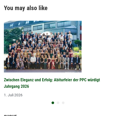
You may also like
Zwischen Eleganz und Erfolg: Abiturfeier der PPC würdigt
Jahrgang 2026
1. Juli 2026