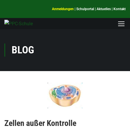
Anmeldungen
|
Schulportal
|
Aktuelles
|
Kontakt
BLOG
Zellen außer Kontrolle