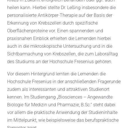
heilen kann. Hierbei stellte Dr. Leßing insbesondere die
personalisierte Antikörper-Therapie auf der Basis der
Erkennung von Krebszellen durch spezifische
Oberflächenproteine vor. Einen spannenden und
praxisnahen Einblick erhielten die Lernenden hierbei
auch in die mikroskopische Untersuchung und in die
Sichtbarmachung von Krebszellen, die zum Laboralltag
des Studiums an der Hochschule Fresenius gehören.
Vor diesem Hintergrund lernten die Lernenden die
Hochschule Fresenius in der anschließenden Fragerunde
zudem als interessanten und attraktiven Studienort
kennen. Im Studiengang „Biosciences – Angewandte
Biologie für Medizin und Pharmazie, B.Sc.“ steht dabei
vor allem die praktische Anwendung der Studieninhalte
im Mittelpunkt, wie beispielsweise das berufspraktische
Semester zeigt.