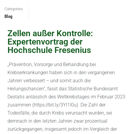
Categories
Blog
Zellen außer Kontrolle:
Expertenvortrag der
Hochschule Fresenius
„Prävention, Vorsorge und Behandlung bei
Krebserkrankungen haben sich in den vergangenen
Jahren verbessert – und somit auch die
Heilungschancen“, fasst das Statistische Bundesamt
Destatis anlässlich des Weltkrebstages im Februar 2023
zusammen (https://bit.ly/3Yl1I0u). Die Zahl der
Todesfälle, die durch Krebs verursacht wurden, sei
demnach in den letzten Jahren zwar prozentual
zurückgegangen, insgesamt jedoch im Vergleich der