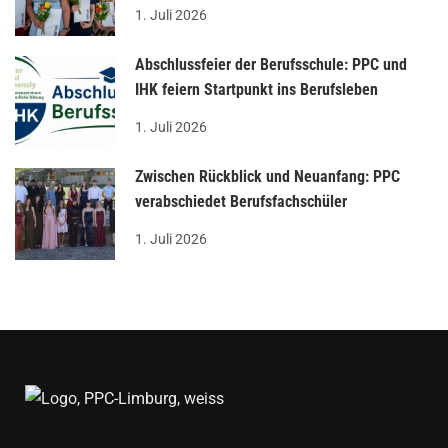
1. Juli 2026
Abschlussfeier der Berufsschule: PPC und
IHK feiern Startpunkt ins Berufsleben
1. Juli 2026
Zwischen Rückblick und Neuanfang: PPC
verabschiedet Berufsfachschüler
1. Juli 2026