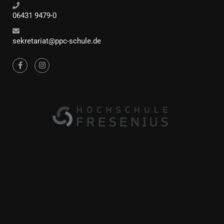
06431 9479-0
sekretariat@ppc-schule.de