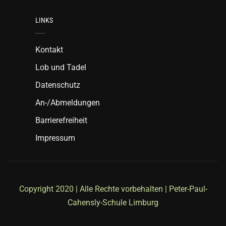
LINKS
Kontakt
Lob und Tadel
Datenschutz
An-/Abmeldungen
Barrierefreiheit
Impressum
Copyright 2020 | Alle Rechte vorbehalten | Peter-Paul-
Cahensly-Schule Limburg