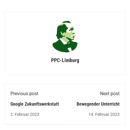
PPC-Limburg
Previous post
Next post
Google Zukunftswerkstatt
Bewegender Unterricht
2. Februar 2023
14. Februar 2023