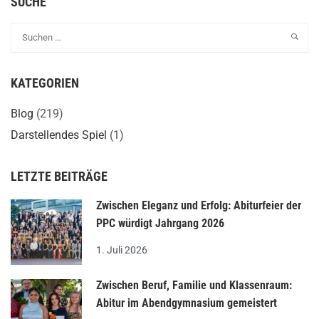
SUCHE
KATEGORIEN
Blog
(219)
Darstellendes Spiel
(1)
LETZTE BEITRÄGE
Zwischen Eleganz und Erfolg: Abiturfeier der
PPC würdigt Jahrgang 2026
1. Juli 2026
Zwischen Beruf, Familie und Klassenraum:
Abitur im Abendgymnasium gemeistert