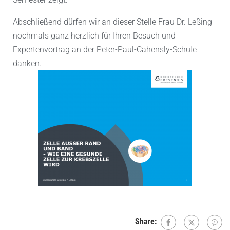
Abschließend dürfen wir an dieser Stelle Frau Dr. Leßing
nochmals ganz herzlich für Ihren Besuch und
Expertenvortrag an der Peter-Paul-Cahensly-Schule
danken.
Share: