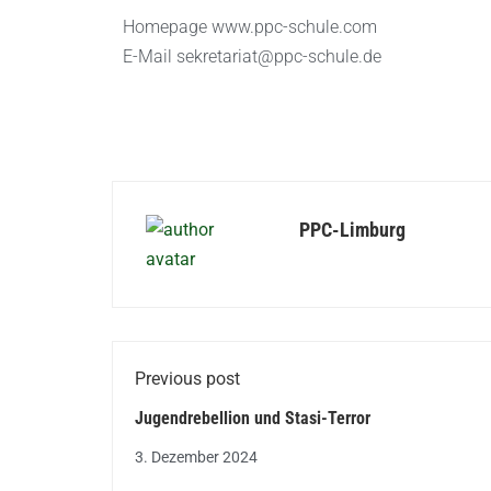
Homepage www.ppc-schule.com
E-Mail sekretariat@ppc-schule.de
PPC-Limburg
Previous post
Jugendrebellion und Stasi-Terror
3. Dezember 2024