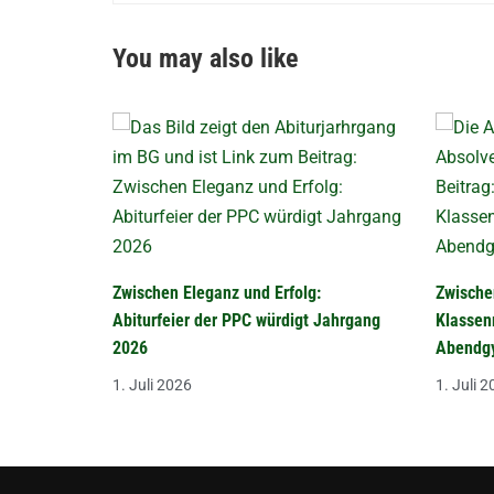
You may also like
Zwischen Eleganz und Erfolg:
Zwische
Abiturfeier der PPC würdigt Jahrgang
Klassen
2026
Abendgy
1. Juli 2026
1. Juli 