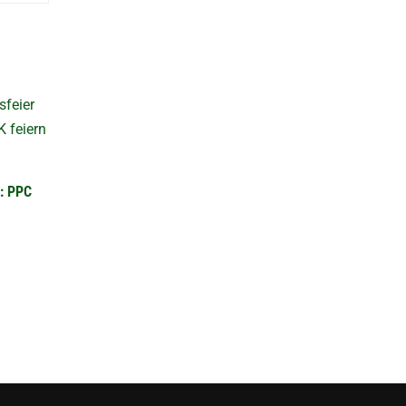
e: PPC