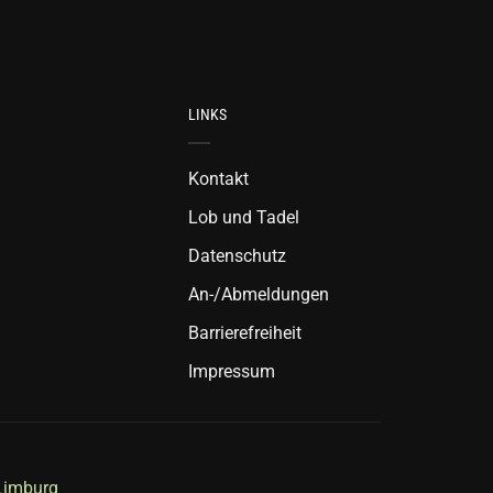
LINKS
Kontakt
Lob und Tadel
Datenschutz
An-/Abmeldungen
Barrierefreiheit
Impressum
 Limburg