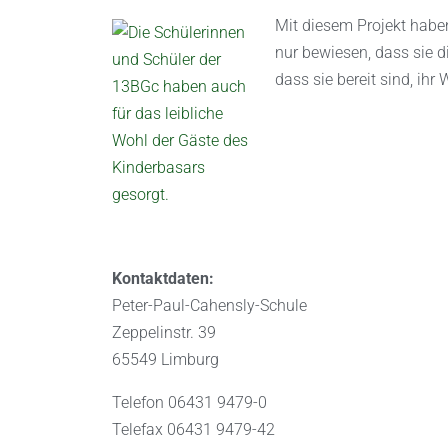
Mit diesem Projekt habe
nur bewiesen, dass sie 
dass sie bereit sind, ih
Kontaktdaten:
Peter-Paul-Cahensly-Schule
Zeppelinstr. 39
65549 Limburg
Telefon 06431 9479-0
Telefax 06431 9479-42