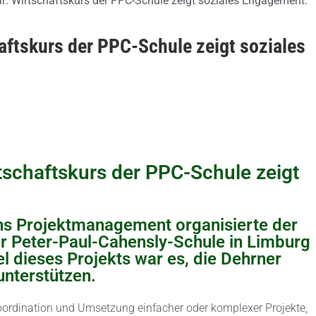
aftskurs der PPC-Schule zeigt soziales
tschaftskurs der PPC-Schule zeigt
hs Projektmanagement organisierte der
er Peter-Paul-Cahensly-Schule in Limburg
l dieses Projekts war es, die Dehrner
 unterstützen.
ordination und Umsetzung einfacher oder komplexer Projekte,