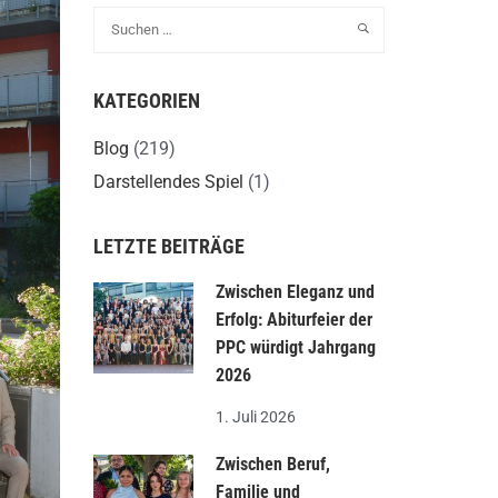
KATEGORIEN
Blog
(219)
Darstellendes Spiel
(1)
LETZTE BEITRÄGE
Zwischen Eleganz und
Erfolg: Abiturfeier der
PPC würdigt Jahrgang
2026
1. Juli 2026
Zwischen Beruf,
Familie und